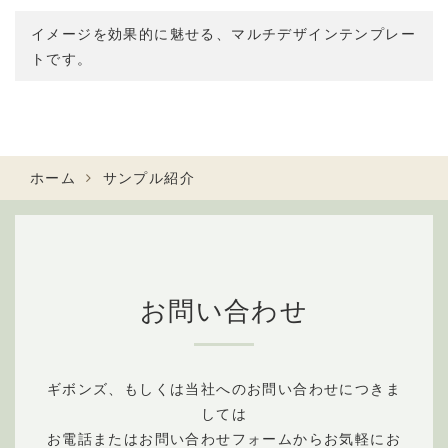
イメージを効果的に魅せる、マルチデザインテンプレー
トです。
ホーム
サンプル紹介
お問い合わせ
ギボンズ、もしくは当社へのお問い合わせにつきま
しては
お電話またはお問い合わせフォームからお気軽にお