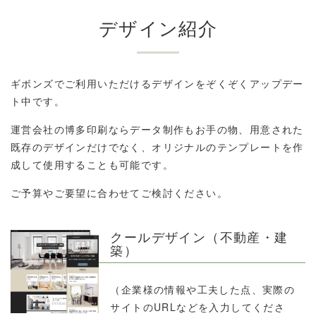
デザイン紹介
ギボンズでご利用いただけるデザインをぞくぞくアップデー
ト中です。
運営会社の博多印刷ならデータ制作もお手の物、用意された
既存のデザインだけでなく、オリジナルのテンプレートを作
成して使用することも可能です。
ご予算やご要望に合わせてご検討ください。
クールデザイン（不動産・建
築）
（企業様の情報や工夫した点、実際の
サイトのURLなどを入力してくださ