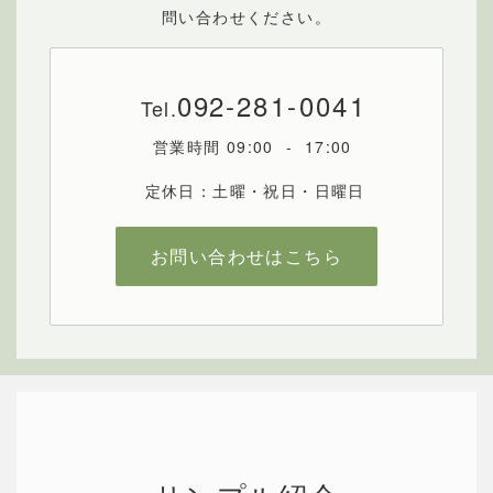
問い合わせください。
092
-281-0041
Tel.
営業時間 09:00 - 17:00
定休日：土曜・祝日・日曜日
お問い合わせはこちら