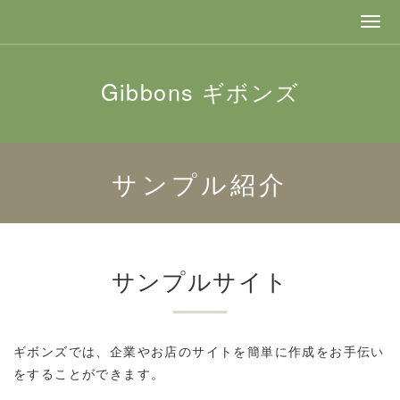
Gibbons ギボンズ
サンプル紹介
サンプルサイト
ギボンズでは、企業やお店のサイトを簡単に作成をお手伝い
をすることができます。