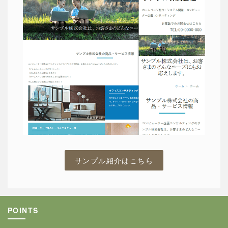
サンプル紹介はこちら
POINTS