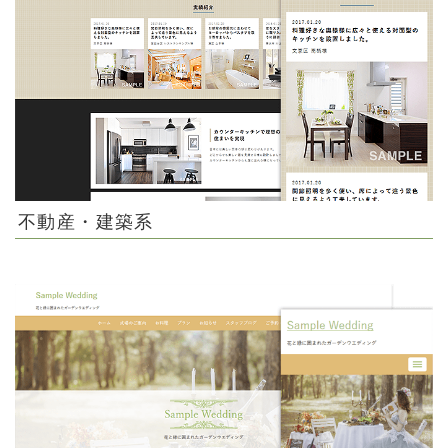
不動産・建築系