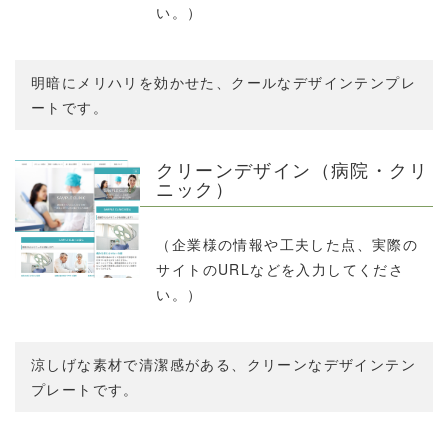
い。）
明暗にメリハリを効かせた、クールなデザインテンプレ
ートです。
クリーンデザイン（病院・クリ
ニック）
（企業様の情報や工夫した点、実際の
サイトのURLなどを入力してくださ
い。）
涼しげな素材で清潔感がある、クリーンなデザインテン
プレートです。