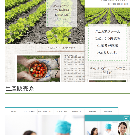
生産販売系