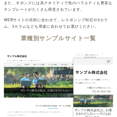
また、ギボンズには高クオリティで色のバラエティも豊富な
テンプレートがたくさん用意されています。
WEBサイトの目的に合わせて、レスポンシブ対応や2カラ
ム、3カラムなども用途に合わせてお選びください。
業種別サンプルサイト一覧