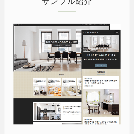
サンプル紹介