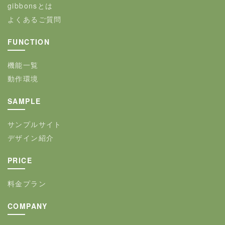
gibbonsとは
よくあるご質問
FUNCTION
機能一覧
動作環境
SAMPLE
サンプルサイト
デザイン紹介
PRICE
料金プラン
COMPANY