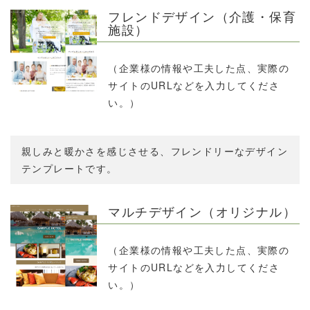
フレンドデザイン（介護・保育
施設）
（企業様の情報や工夫した点、実際の
サイトのURLなどを入力してくださ
い。）
親しみと暖かさを感じさせる、フレンドリーなデザイン
テンプレートです。
マルチデザイン（オリジナル）
（企業様の情報や工夫した点、実際の
サイトのURLなどを入力してくださ
い。）